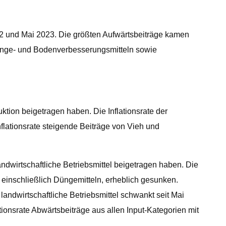
2022 und Mai 2023. Die größten Aufwärtsbeiträge kamen
Dünge- und Bodenverbesserungsmitteln sowie
uktion beigetragen haben. Die Inflationsrate der
flationsrate steigende Beiträge von Vieh und
landwirtschaftliche Betriebsmittel beigetragen haben. Die
n, einschließlich Düngemitteln, erheblich gesunken.
ndwirtschaftliche Betriebsmittel schwankt seit Mai
tionsrate Abwärtsbeiträge aus allen Input-Kategorien mit