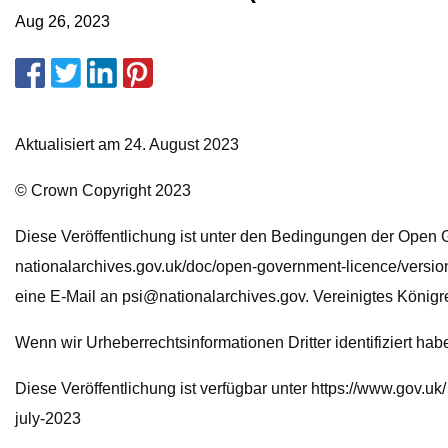
Aug 26, 2023
Aktualisiert am 24. August 2023
© Crown Copyright 2023
Diese Veröffentlichung ist unter den Bedingungen der Open 
nationalarchives.gov.uk/doc/open-government-licence/versio
eine E-Mail an
psi@nationalarchives.gov
. Vereinigtes Königr
Wenn wir Urheberrechtsinformationen Dritter identifiziert h
Diese Veröffentlichung ist verfügbar unter https://www.gov.uk/
july-2023