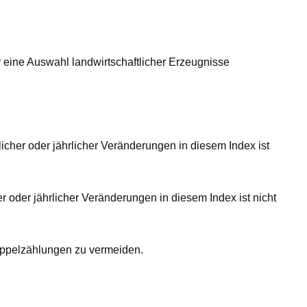
ür eine Auswahl landwirtschaftlicher Erzeugnisse
icher oder jährlicher Veränderungen in diesem Index ist
r oder jährlicher Veränderungen in diesem Index ist nicht
oppelzählungen zu vermeiden.