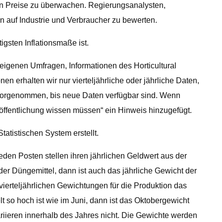
ten Preise zu überwachen. Regierungsanalysten,
 auf Industrie und Verbraucher zu bewerten.
igsten Inflationsmaße ist.
eigenen Umfragen, Informationen des Horticultural
n erhalten wir nur vierteljährliche oder jährliche Daten,
vorgenommen, bis neue Daten verfügbar sind. Wenn
ffentlichung wissen müssen“ ein Hinweis hinzugefügt.
atistischen System erstellt.
den Posten stellen ihren jährlichen Geldwert aus der
der Düngemittel, dann ist auch das jährliche Gewicht der
vierteljährlichen Gewichtungen für die Produktion das
 so hoch ist wie im Juni, dann ist das Oktobergewicht
ariieren innerhalb des Jahres nicht. Die Gewichte werden