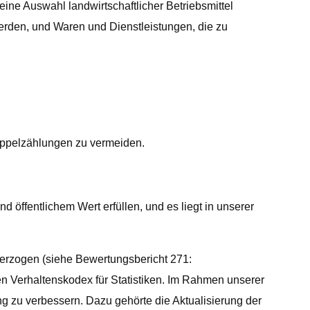
 eine Auswahl landwirtschaftlicher Betriebsmittel
werden, und Waren und Dienstleistungen, die zu
oppelzählungen zu vermeiden.
d öffentlichem Wert erfüllen, und es liegt in unserer
nterzogen (siehe Bewertungsbericht 271:
 den Verhaltenskodex für Statistiken. Im Rahmen unserer
 zu verbessern. Dazu gehörte die Aktualisierung der