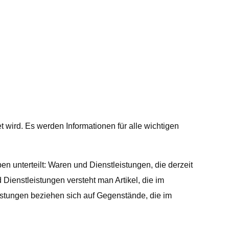
t wird. Es werden Informationen für alle wichtigen
en unterteilt: Waren und Dienstleistungen, die derzeit
Dienstleistungen versteht man Artikel, die im
istungen beziehen sich auf Gegenstände, die im