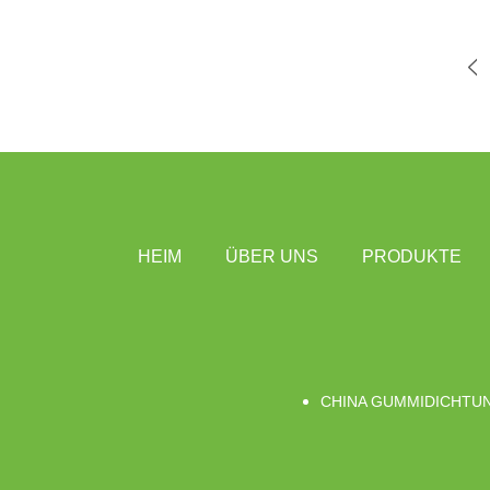
HEIM
ÜBER UNS
PRODUKTE
CHINA GUMMIDICHTU