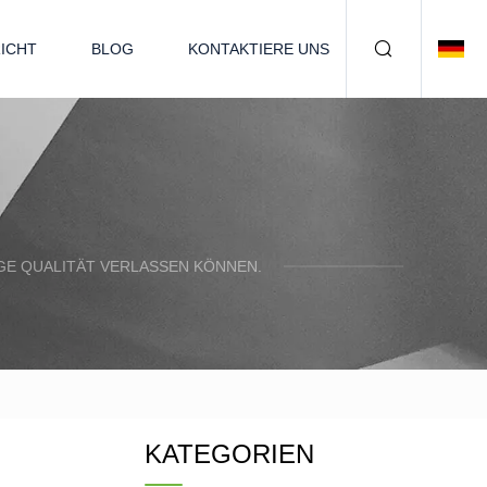
ICHT
BLOG
KONTAKTIERE UNS
IGE QUALITÄT VERLASSEN KÖNNEN.
KATEGORIEN