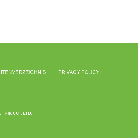
ITENVERZEICHNIS
PRIVACY POLICY
NIK CO., LTD.