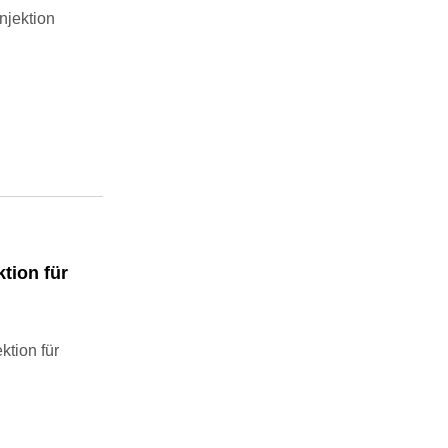
njektion
tion für
ktion für