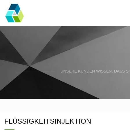
UNSERE KUNDEN WISSEN, DASS SI
FLÜSSIGKEITSINJEKTION