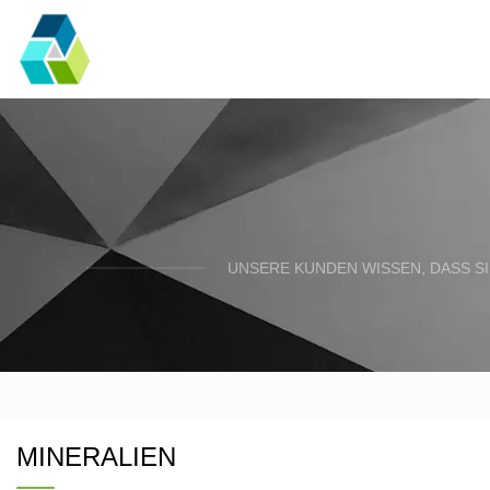
UNSERE KUNDEN WISSEN, DASS SI
MINERALIEN