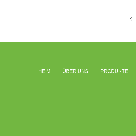
HEIM
ÜBER UNS
PRODUKTE