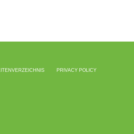
ITENVERZEICHNIS
PRIVACY POLICY