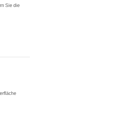
rn Sie die
erfläche