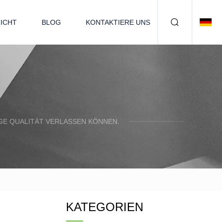
ICHT
BLOG
KONTAKTIERE UNS
IGE QUALITÄT VERLASSEN KÖNNEN.
KATEGORIEN