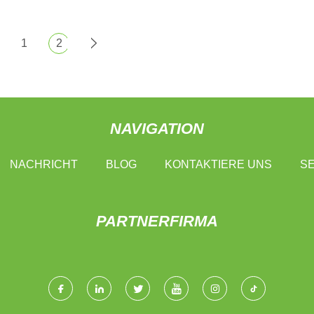
1
2
NAVIGATION
NACHRICHT
BLOG
KONTAKTIERE UNS
SE
PARTNERFIRMA