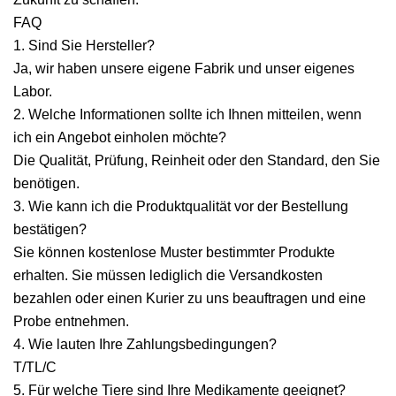
FAQ
1. Sind Sie Hersteller?
Ja, wir haben unsere eigene Fabrik und unser eigenes
Labor.
2. Welche Informationen sollte ich Ihnen mitteilen, wenn
ich ein Angebot einholen möchte?
Die Qualität, Prüfung, Reinheit oder den Standard, den Sie
benötigen.
3. Wie kann ich die Produktqualität vor der Bestellung
bestätigen?
Sie können kostenlose Muster bestimmter Produkte
erhalten. Sie müssen lediglich die Versandkosten
bezahlen oder einen Kurier zu uns beauftragen und eine
Probe entnehmen.
4. Wie lauten Ihre Zahlungsbedingungen?
T/TL/C
5. Für welche Tiere sind Ihre Medikamente geeignet?