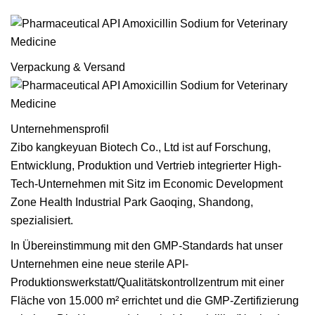
Verpackung & Versand
Unternehmensprofil
Zibo kangkeyuan Biotech Co., Ltd ist auf Forschung,
Entwicklung, Produktion und Vertrieb integrierter High-
Tech-Unternehmen mit Sitz im Economic Development
Zone Health Industrial Park Gaoqing, Shandong,
spezialisiert.
In Übereinstimmung mit den GMP-Standards hat unser
Unternehmen eine neue sterile API-
Produktionswerkstatt/Qualitätskontrollzentrum mit einer
Fläche von 15.000 m² errichtet und die GMP-Zertifizierung