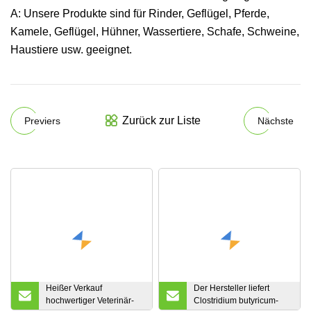
A: Unsere Produkte sind für Rinder, Geflügel, Pferde,
Kamele, Geflügel, Hühner, Wassertiere, Schafe, Schweine,
Haustiere usw. geeignet.
Zurück zur Liste
Previers
Nächste
Heißer Verkauf
Der Hersteller liefert
hochwertiger Veterinär-
Clostridium butyricum-