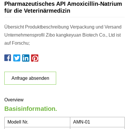
Pharmazeutisches API Amoxicillin-Natrium
für die Veterinärmedizin
Übersicht Produktbeschreibung Verpackung und Versand
Unternehmensprofil Zibo kangkeyuan Biotech Co., Ltd ist
auf Forschu;
Anfrage absenden
Overview
Basisinformation.
Modell Nr.
AMN-01