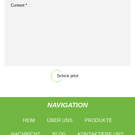
Schick jetzt
NAVIGATION
HEIM
ÜBER UNS
PRODUKTE
NACHRICHT
BLOG
KONTAKTIERE UNS