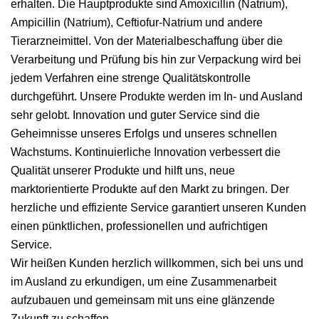
erhalten. Die Hauptprodukte sind Amoxicillin (Natrium),
Ampicillin (Natrium), Ceftiofur-Natrium und andere
Tierarzneimittel. Von der Materialbeschaffung über die
Verarbeitung und Prüfung bis hin zur Verpackung wird bei
jedem Verfahren eine strenge Qualitätskontrolle
durchgeführt. Unsere Produkte werden im In- und Ausland
sehr gelobt. Innovation und guter Service sind die
Geheimnisse unseres Erfolgs und unseres schnellen
Wachstums. Kontinuierliche Innovation verbessert die
Qualität unserer Produkte und hilft uns, neue
marktorientierte Produkte auf den Markt zu bringen. Der
herzliche und effiziente Service garantiert unseren Kunden
einen pünktlichen, professionellen und aufrichtigen
Service.
Wir heißen Kunden herzlich willkommen, sich bei uns und
im Ausland zu erkundigen, um eine Zusammenarbeit
aufzubauen und gemeinsam mit uns eine glänzende
Zukunft zu schaffen.