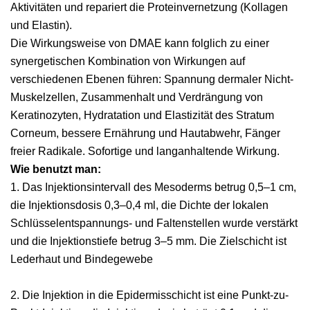
Aktivitäten und repariert die Proteinvernetzung (Kollagen
und Elastin).
Die Wirkungsweise von DMAE kann folglich zu einer
synergetischen Kombination von Wirkungen auf
verschiedenen Ebenen führen: Spannung dermaler Nicht-
Muskelzellen, Zusammenhalt und Verdrängung von
Keratinozyten, Hydratation und Elastizität des Stratum
Corneum, bessere Ernährung und Hautabwehr, Fänger
freier Radikale. Sofortige und langanhaltende Wirkung.
Wie benutzt man:
1. Das Injektionsintervall des Mesoderms betrug 0,5–1 cm,
die Injektionsdosis 0,3–0,4 ml, die Dichte der lokalen
Schlüsselentspannungs- und Faltenstellen wurde verstärkt
und die Injektionstiefe betrug 3–5 mm. Die Zielschicht ist
Lederhaut und Bindegewebe
2. Die Injektion in die Epidermisschicht ist eine Punkt-zu-