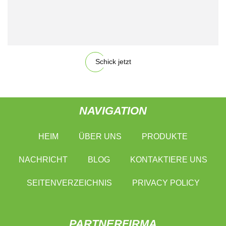
Schick jetzt
NAVIGATION
HEIM
ÜBER UNS
PRODUKTE
NACHRICHT
BLOG
KONTAKTIERE UNS
SEITENVERZEICHNIS
PRIVACY POLICY
PARTNERFIRMA