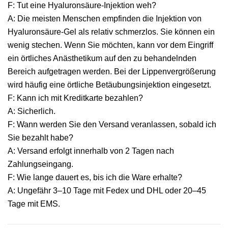
F: Tut eine Hyaluronsäure-Injektion weh?
A: Die meisten Menschen empfinden die Injektion von
Hyaluronsäure-Gel als relativ schmerzlos. Sie können ein
wenig stechen. Wenn Sie möchten, kann vor dem Eingriff
ein örtliches Anästhetikum auf den zu behandelnden
Bereich aufgetragen werden. Bei der Lippenvergrößerung
wird häufig eine örtliche Betäubungsinjektion eingesetzt.
F: Kann ich mit Kreditkarte bezahlen?
A: Sicherlich.
F: Wann werden Sie den Versand veranlassen, sobald ich
Sie bezahlt habe?
A: Versand erfolgt innerhalb von 2 Tagen nach
Zahlungseingang.
F: Wie lange dauert es, bis ich die Ware erhalte?
A: Ungefähr 3–10 Tage mit Fedex und DHL oder 20–45
Tage mit EMS.