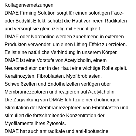
Kollagenvernetzungen.
DMAE Firming Solution sorgt für einen sofortigen Face-
oder Bodylift-Effekt, schützt die Haut vor freien Radikalen
und versorgt sie gleichzeitig mit Feuchtigkeit.
DMAE oder Norcholine werden zunehmend in externen
Produkten verwendet, um einen Lifting-Effekt zu erzielen.
Es ist eine natürliche Verbindung in unserem Körper.
DMAE ist eine Vorstufe von Acetylcholin, einem
Neuromediator, der in der Haut eine wichtige Rolle spielt.
Keratinozyten, Fibroblasten, Myofibroblasten,
Schweißzellen und Endothelzellen verfügen über
Membranrezeptoren und reagieren auf Acetylcholin.
Die Zugwirkung von DMAE führt zu einer cholinergen
Stimulation der Membranrezeptoren von Fibroblasten und
stimuliert die fortschreitende Konzentration der
Myofilamente ihres Zytosols.
DMAE hat auch antiradikale und anti-lipofuscine