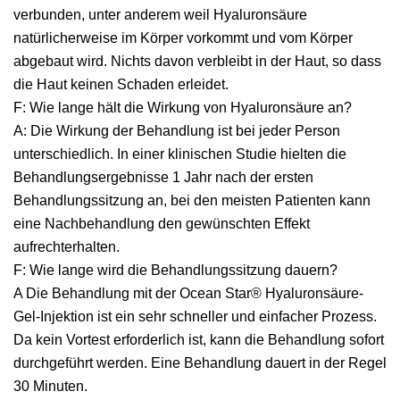
verbunden, unter anderem weil Hyaluronsäure
natürlicherweise im Körper vorkommt und vom Körper
abgebaut wird. Nichts davon verbleibt in der Haut, so dass
die Haut keinen Schaden erleidet.
F: Wie lange hält die Wirkung von Hyaluronsäure an?
A: Die Wirkung der Behandlung ist bei jeder Person
unterschiedlich. In einer klinischen Studie hielten die
Behandlungsergebnisse 1 Jahr nach der ersten
Behandlungssitzung an, bei den meisten Patienten kann
eine Nachbehandlung den gewünschten Effekt
aufrechterhalten.
F: Wie lange wird die Behandlungssitzung dauern?
A Die Behandlung mit der Ocean Star® Hyaluronsäure-
Gel-Injektion ist ein sehr schneller und einfacher Prozess.
Da kein Vortest erforderlich ist, kann die Behandlung sofort
durchgeführt werden. Eine Behandlung dauert in der Regel
30 Minuten.