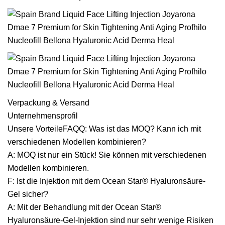
Verpackung & Versand
Unternehmensprofil
Unsere VorteileFAQQ: Was ist das MOQ? Kann ich mit
verschiedenen Modellen kombinieren?
A: MOQ ist nur ein Stück! Sie können mit verschiedenen
Modellen kombinieren.
F: Ist die Injektion mit dem Ocean Star® Hyaluronsäure-
Gel sicher?
A: Mit der Behandlung mit der Ocean Star®
Hyaluronsäure-Gel-Injektion sind nur sehr wenige Risiken