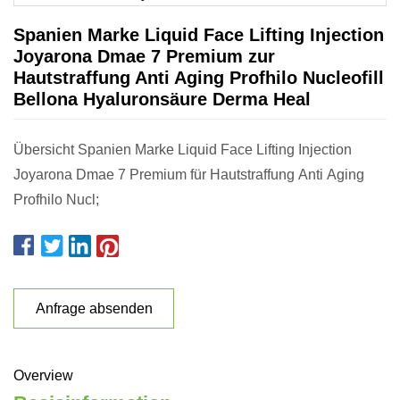
Spanien Marke Liquid Face Lifting Injection
Joyarona Dmae 7 Premium zur
Hautstraffung Anti Aging Profhilo Nucleofill
Bellona Hyaluronsäure Derma Heal
Übersicht Spanien Marke Liquid Face Lifting Injection
Joyarona Dmae 7 Premium für Hautstraffung Anti Aging
Profhilo Nucl;
Anfrage absenden
Overview