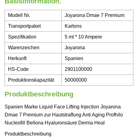
Basisinformation.
Modell Nr.
Joyarona Dmae 7 Premium
Transportpaket
Kartons
Spezifikation
5 ml * 10 Ampere
Warenzeichen
Joyarona
Herkunft
Spanien
HS-Code
2901100000
Produktionskapazität
50000000
Produktbeschreibung
Spanien Marke Liquid Face Lifting Injection Joyarona
Dmae 7 Premium zur Hautstraffung Anti Aging Profhilo
Nucleofill Bellona Hyaluronsäure Derma Heal
Produktbeschreibung