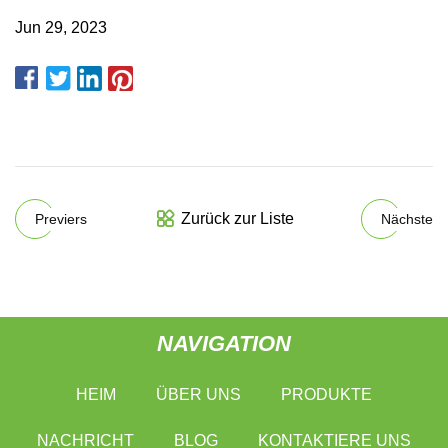
Jun 29, 2023
Zurück zur Liste
Previers
Nächste
NAVIGATION
HEIM
ÜBER UNS
PRODUKTE
NACHRICHT
BLOG
KONTAKTIERE UNS