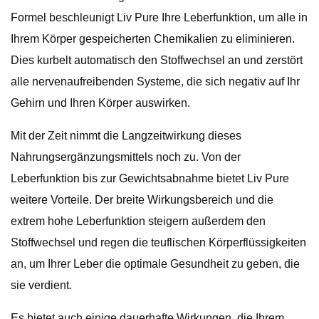
Formel beschleunigt Liv Pure Ihre Leberfunktion, um alle in
Ihrem Körper gespeicherten Chemikalien zu eliminieren.
Dies kurbelt automatisch den Stoffwechsel an und zerstört
alle nervenaufreibenden Systeme, die sich negativ auf Ihr
Gehirn und Ihren Körper auswirken.
Mit der Zeit nimmt die Langzeitwirkung dieses
Nahrungsergänzungsmittels noch zu. Von der
Leberfunktion bis zur Gewichtsabnahme bietet Liv Pure
weitere Vorteile. Der breite Wirkungsbereich und die
extrem hohe Leberfunktion steigern außerdem den
Stoffwechsel und regen die teuflischen Körperflüssigkeiten
an, um Ihrer Leber die optimale Gesundheit zu geben, die
sie verdient.
Es bietet auch einige dauerhafte Wirkungen, die Ihrem