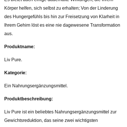
Körper helfen, sich selbst zu erhalten; Von der Linderung
des Hungergefühls bis hin zur Freisetzung von Klarheit in
Ihrem Gehirn löst es eine nie dagewesene Transformation
aus.
Produktname:
Liv Pure.
Kategorie:
Ein Nahrungsergänzungsmittel.
Produktbeschreibung:
Liv Pure ist ein beliebtes Nahrungsergänzungsmittel zur
Gewichtsreduktion, das seine zwei wichtigsten