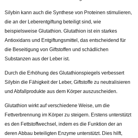
Silybin kann auch die Synthese von Proteinen stimulieren,
die an der Leberentgiftung beteiligt sind, wie
beispielsweise Glutathion. Glutathion ist ein starkes
Antioxidans und Entgiftungsmittel, das entscheidend für
die Beseitigung von Giftstoffen und schädlichen
Substanzen aus der Leber ist.
Durch die Erhöhung des Glutathionspiegels verbessert
Silybin die Fähigkeit der Leber, Giftstoffe zu neutralisieren
und Abfallprodukte aus dem Körper auszuscheiden.
Glutathion wirkt auf verschiedene Weise, um die
Fettverbrennung im Körper zu steigern. Erstens unterstützt
es den Fettstoffwechsel, indem es die Funktion der an
deren Abbau beteiligten Enzyme unterstützt. Dies hilft,