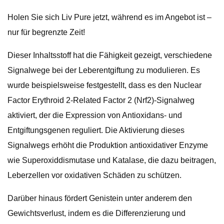
Holen Sie sich Liv Pure jetzt, während es im Angebot ist –
nur für begrenzte Zeit!
Dieser Inhaltsstoff hat die Fähigkeit gezeigt, verschiedene
Signalwege bei der Leberentgiftung zu modulieren. Es
wurde beispielsweise festgestellt, dass es den Nuclear
Factor Erythroid 2-Related Factor 2 (Nrf2)-Signalweg
aktiviert, der die Expression von Antioxidans- und
Entgiftungsgenen reguliert. Die Aktivierung dieses
Signalwegs erhöht die Produktion antioxidativer Enzyme
wie Superoxiddismutase und Katalase, die dazu beitragen,
Leberzellen vor oxidativen Schäden zu schützen.
Darüber hinaus fördert Genistein unter anderem den
Gewichtsverlust, indem es die Differenzierung und