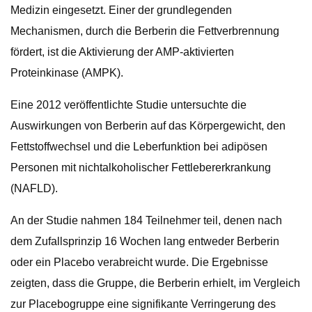
Medizin eingesetzt. Einer der grundlegenden
Mechanismen, durch die Berberin die Fettverbrennung
fördert, ist die Aktivierung der AMP-aktivierten
Proteinkinase (AMPK).
Eine 2012 veröffentlichte Studie untersuchte die
Auswirkungen von Berberin auf das Körpergewicht, den
Fettstoffwechsel und die Leberfunktion bei adipösen
Personen mit nichtalkoholischer Fettlebererkrankung
(NAFLD).
An der Studie nahmen 184 Teilnehmer teil, denen nach
dem Zufallsprinzip 16 Wochen lang entweder Berberin
oder ein Placebo verabreicht wurde. Die Ergebnisse
zeigten, dass die Gruppe, die Berberin erhielt, im Vergleich
zur Placebogruppe eine signifikante Verringerung des