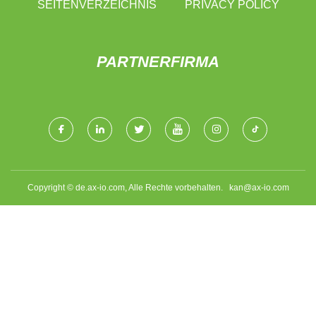
SEITENVERZEICHNIS
PRIVACY POLICY
PARTNERFIRMA
Copyright © de.ax-io.com, Alle Rechte vorbehalten.
kan@ax-io.com