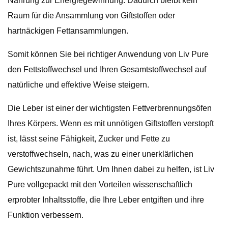
Nahrung zur Energiegewinnung. Dadurch bleibt kein
Raum für die Ansammlung von Giftstoffen oder
hartnäckigen Fettansammlungen.
Somit können Sie bei richtiger Anwendung von Liv Pure
den Fettstoffwechsel und Ihren Gesamtstoffwechsel auf
natürliche und effektive Weise steigern.
Die Leber ist einer der wichtigsten Fettverbrennungsöfen
Ihres Körpers. Wenn es mit unnötigen Giftstoffen verstopft
ist, lässt seine Fähigkeit, Zucker und Fette zu
verstoffwechseln, nach, was zu einer unerklärlichen
Gewichtszunahme führt. Um Ihnen dabei zu helfen, ist Liv
Pure vollgepackt mit den Vorteilen wissenschaftlich
erprobter Inhaltsstoffe, die Ihre Leber entgiften und ihre
Funktion verbessern.