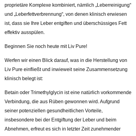
proprietäre Komplexe kombiniert, nämlich „Leberreinigung“
und „Leberfettverbrennung“, von denen klinisch erwiesen
ist, dass sie Ihre Leber entgiften und überschüssiges Fett
effektiv ausspülen.
Beginnen Sie noch heute mit Liv Pure!
Werfen wir einen Blick darauf, was in die Herstellung von
Liv Pure einfließt und inwieweit seine Zusammensetzung
klinisch belegt ist:
Betain oder Trimethylglycin ist eine natürlich vorkommende
Verbindung, die aus Rüben gewonnen wird. Aufgrund
seiner potenziellen gesundheitlichen Vorteile,
insbesondere bei der Entgiftung der Leber und beim
Abnehmen, erfreut es sich in letzter Zeit zunehmender