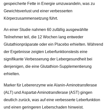
gespeicherte Fette in Energie umzuwandeln, was zu
Gewichtsverlust und einer verbesserten
Körperzusammensetzung führt.
An einer Studie nahmen 60 zufällig ausgewählte
Teilnehmer teil, die 12 Wochen lang entweder
Glutathionpräparate oder ein Placebo erhielten. Während
der Ergebnisse zeigten Leberfunktionstests eine
signifikante Verbesserung der Lebergesundheit bei
denjenigen, die eine Glutathion-Supplementierung
erhielten.
Marker für Leberenzyme wie Alanin-Aminotransferase
(ALT) und Aspartat-Aminotransferase (AST) gingen
deutlich zurück, was auf eine verbesserte Leberfunktion
und einen geringeren Leberschaden hinweist.