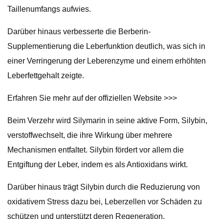
Taillenumfangs aufwies.
Darüber hinaus verbesserte die Berberin-
Supplementierung die Leberfunktion deutlich, was sich in
einer Verringerung der Leberenzyme und einem erhöhten
Leberfettgehalt zeigte.
Erfahren Sie mehr auf der offiziellen Website >>>
Beim Verzehr wird Silymarin in seine aktive Form, Silybin,
verstoffwechselt, die ihre Wirkung über mehrere
Mechanismen entfaltet. Silybin fördert vor allem die
Entgiftung der Leber, indem es als Antioxidans wirkt.
Darüber hinaus trägt Silybin durch die Reduzierung von
oxidativem Stress dazu bei, Leberzellen vor Schäden zu
schützen und unterstützt deren Regeneration.