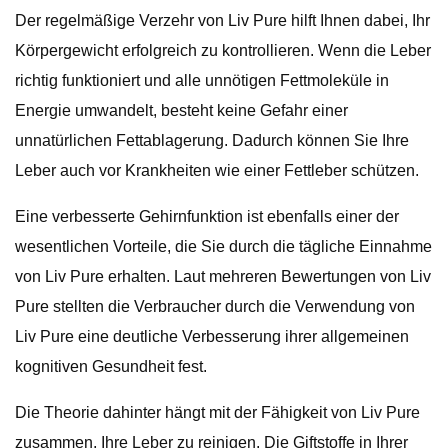
Der regelmäßige Verzehr von Liv Pure hilft Ihnen dabei, Ihr
Körpergewicht erfolgreich zu kontrollieren. Wenn die Leber
richtig funktioniert und alle unnötigen Fettmoleküle in
Energie umwandelt, besteht keine Gefahr einer
unnatürlichen Fettablagerung. Dadurch können Sie Ihre
Leber auch vor Krankheiten wie einer Fettleber schützen.
Eine verbesserte Gehirnfunktion ist ebenfalls einer der
wesentlichen Vorteile, die Sie durch die tägliche Einnahme
von Liv Pure erhalten. Laut mehreren Bewertungen von Liv
Pure stellten die Verbraucher durch die Verwendung von
Liv Pure eine deutliche Verbesserung ihrer allgemeinen
kognitiven Gesundheit fest.
Die Theorie dahinter hängt mit der Fähigkeit von Liv Pure
zusammen, Ihre Leber zu reinigen. Die Giftstoffe in Ihrer