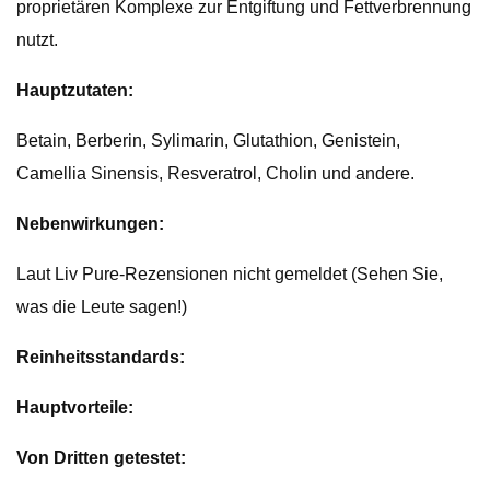
proprietären Komplexe zur Entgiftung und Fettverbrennung
nutzt.
Hauptzutaten:
Betain, Berberin, Sylimarin, Glutathion, Genistein,
Camellia Sinensis, Resveratrol, Cholin und andere.
Nebenwirkungen:
Laut Liv Pure-Rezensionen nicht gemeldet (Sehen Sie,
was die Leute sagen!)
Reinheitsstandards:
Hauptvorteile:
Von Dritten getestet: