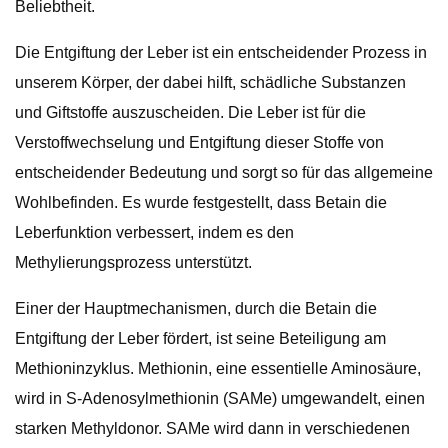
Beliebtheit.
Die Entgiftung der Leber ist ein entscheidender Prozess in
unserem Körper, der dabei hilft, schädliche Substanzen
und Giftstoffe auszuscheiden. Die Leber ist für die
Verstoffwechselung und Entgiftung dieser Stoffe von
entscheidender Bedeutung und sorgt so für das allgemeine
Wohlbefinden. Es wurde festgestellt, dass Betain die
Leberfunktion verbessert, indem es den
Methylierungsprozess unterstützt.
Einer der Hauptmechanismen, durch die Betain die
Entgiftung der Leber fördert, ist seine Beteiligung am
Methioninzyklus. Methionin, eine essentielle Aminosäure,
wird in S-Adenosylmethionin (SAMe) umgewandelt, einen
starken Methyldonor. SAMe wird dann in verschiedenen