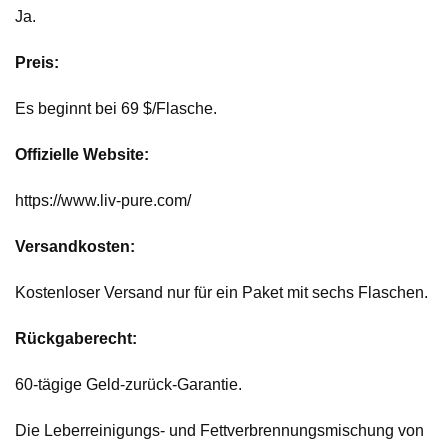
Ja.
Preis:
Es beginnt bei 69 $/Flasche.
Offizielle Website:
https://www.liv-pure.com/
Versandkosten:
Kostenloser Versand nur für ein Paket mit sechs Flaschen.
Rückgaberecht:
60-tägige Geld-zurück-Garantie.
Die Leberreinigungs- und Fettverbrennungsmischung von