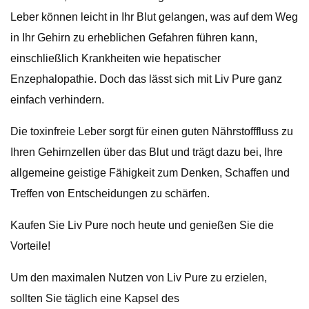
Leber können leicht in Ihr Blut gelangen, was auf dem Weg
in Ihr Gehirn zu erheblichen Gefahren führen kann,
einschließlich Krankheiten wie hepatischer
Enzephalopathie. Doch das lässt sich mit Liv Pure ganz
einfach verhindern.
Die toxinfreie Leber sorgt für einen guten Nährstofffluss zu
Ihren Gehirnzellen über das Blut und trägt dazu bei, Ihre
allgemeine geistige Fähigkeit zum Denken, Schaffen und
Treffen von Entscheidungen zu schärfen.
Kaufen Sie Liv Pure noch heute und genießen Sie die
Vorteile!
Um den maximalen Nutzen von Liv Pure zu erzielen,
sollten Sie täglich eine Kapsel des