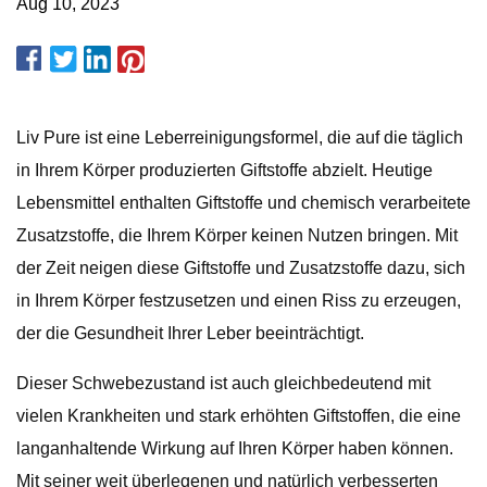
Aug 10, 2023
Liv Pure ist eine Leberreinigungsformel, die auf die täglich
in Ihrem Körper produzierten Giftstoffe abzielt. Heutige
Lebensmittel enthalten Giftstoffe und chemisch verarbeitete
Zusatzstoffe, die Ihrem Körper keinen Nutzen bringen. Mit
der Zeit neigen diese Giftstoffe und Zusatzstoffe dazu, sich
in Ihrem Körper festzusetzen und einen Riss zu erzeugen,
der die Gesundheit Ihrer Leber beeinträchtigt.
Dieser Schwebezustand ist auch gleichbedeutend mit
vielen Krankheiten und stark erhöhten Giftstoffen, die eine
langanhaltende Wirkung auf Ihren Körper haben können.
Mit seiner weit überlegenen und natürlich verbesserten