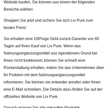
Website kaufen. Sie können aus einem der folgenden
Bereiche wählen:
Shoppen Sie jetzt und sichern Sie sich Liv Pure zum
besten Preis!
Sie erhalten eine 100%ige Geld-zurück-Garantie von 60
Tagen auf Ihren Kauf von Liv Pure. Wenn das
Nahrungsergänzungsmittel aus irgendeinem Grund bei
Ihnen nicht funktioniert, können Sie schnell eine
Rückerstattung erhalten, indem Sie das Unternehmen über
Ihr Problem mit dem Nahrungsergänzungsmittel
informieren. Sie können sie entweder anrufen oder ihnen
eine E-Mail schreiben. Die Details dazu finden Sie auf der
offiziellen Website von Liv Pure.
Danach müssen Sie alle gekauften Produkte,