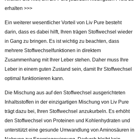
erhalten >>>
Ein weiterer wesentlicher Vorteil von Liv Pure besteht
darin, dass es dabei hilft, Ihren trägen Stoffwechsel wieder
in Gang zu bringen. Es ist wichtig zu beachten, dass
mehrere Stoffwechselfunktionen in direktem
Zusammenhang mit Ihrer Leber stehen. Daher muss Ihre
Leber in einem guten Zustand sein, damit Ihr Stoffwechsel
optimal funktionieren kann.
Die Mischung aus auf den Stoffwechsel ausgerichteten
Inhaltsstoffen in der einzigartigen Mischung von Liv Pure
trägt dazu bei, Ihren Stoffwechsel anzukurbeln. Es erhöht
den Stoffwechsel von Proteinen und Kohlenhydraten und
unterstützt eine gesunde Umwandlung von Aminosäuren in