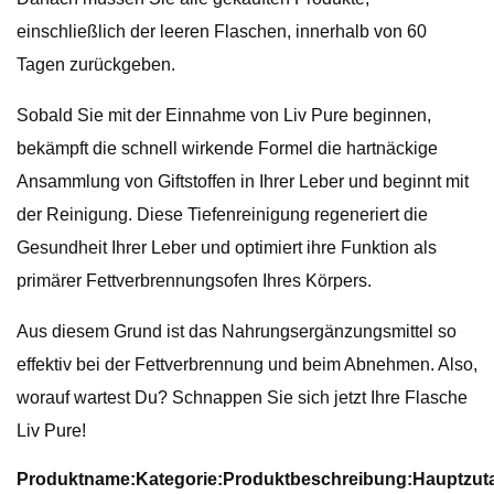
einschließlich der leeren Flaschen, innerhalb von 60
Tagen zurückgeben.
Sobald Sie mit der Einnahme von Liv Pure beginnen,
bekämpft die schnell wirkende Formel die hartnäckige
Ansammlung von Giftstoffen in Ihrer Leber und beginnt mit
der Reinigung. Diese Tiefenreinigung regeneriert die
Gesundheit Ihrer Leber und optimiert ihre Funktion als
primärer Fettverbrennungsofen Ihres Körpers.
Aus diesem Grund ist das Nahrungsergänzungsmittel so
effektiv bei der Fettverbrennung und beim Abnehmen. Also,
worauf wartest Du? Schnappen Sie sich jetzt Ihre Flasche
Liv Pure!
Produktname:
Kategorie:
Produktbeschreibung:
Hauptzut