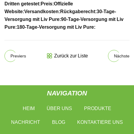
Dritten getestet:
Preis:
Offizielle
Website:
Versandkosten:
Rückgaberecht:
30-Tage-
Versorgung mit Liv Pure:
90-Tage-Versorgung mit Liv
Pure:
180-Tage-Versorgung mit Liv Pure:
Zurück zur Liste
Previers
Nächste
NAVIGATION
HEIM
ÜBER UNS
PRODUKTE
NACHRICHT
BLOG
KONTAKTIERE UNS