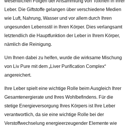
wesentlichen Folgen der Ansammlung von Toxinen in Ihrer
Leber. Die Giftstoffe gelangen über verschiedene Medien
wie Luft, Nahrung, Wasser und vor allem durch Ihren
ungesunden Lebensstil in Ihren Körper. Dies verlangsamt
letztendlich die Hauptfunktion der Leber in Ihrem Körper,
nämlich die Reinigung.
Um Ihnen dabei zu helfen, wurde die wirksame Mischung
von Liv Pure mit dem „Liver Purification Complex“
angereichert.
Ihre Leber spielt eine wichtige Rolle beim Ausgleich Ihrer
Gesamtenergierate und Ihres Wohlbefindens. Für die
stetige Energieversorgung Ihres Körpers ist Ihre Leber
verantwortlich, da sie eine wichtige Rolle bei der
Verstoffwechselung energieerzeugender Elemente wie