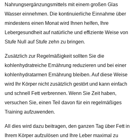
Nahrungsergänzungsmittels mit einem großen Glas
Wasser einnehmen. Die kontinuierliche Einnahme über
mindestens einen Monat wird Ihnen helfen, Ihre
Lebergesundheit auf natürliche und effiziente Weise von
Stufe Null auf Stufe zehn zu bringen.
Zusätzlich zur Regelmäßigkeit sollten Sie die
kohlenhydratreiche Ernährung reduzieren und bei einer
kohlenhydratarmen Ernährung bleiben. Auf diese Weise
wird Ihr Körper nicht zusätzlich gestört und kann einfach
und schnell Fett verbrennen. Wenn Sie Zeit haben,
versuchen Sie, einen Teil davon für ein regelmäßiges
Training aufzuwenden.
All dies wird dazu beitragen, den ganzen Tag über Fett in
Ihrem Körper aufzulösen und Ihre Leber maximal zu