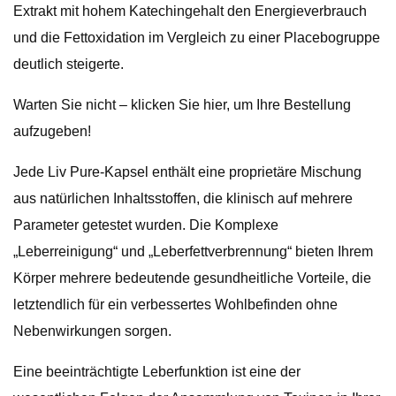
Extrakt mit hohem Katechingehalt den Energieverbrauch
und die Fettoxidation im Vergleich zu einer Placebogruppe
deutlich steigerte.
Warten Sie nicht – klicken Sie hier, um Ihre Bestellung
aufzugeben!
Jede Liv Pure-Kapsel enthält eine proprietäre Mischung
aus natürlichen Inhaltsstoffen, die klinisch auf mehrere
Parameter getestet wurden. Die Komplexe
„Leberreinigung“ und „Leberfettverbrennung“ bieten Ihrem
Körper mehrere bedeutende gesundheitliche Vorteile, die
letztendlich für ein verbessertes Wohlbefinden ohne
Nebenwirkungen sorgen.
Eine beeinträchtigte Leberfunktion ist eine der