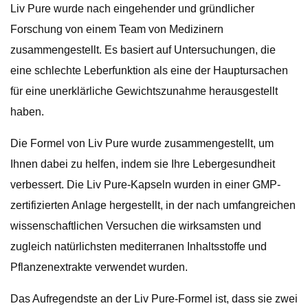
Liv Pure wurde nach eingehender und gründlicher
Forschung von einem Team von Medizinern
zusammengestellt. Es basiert auf Untersuchungen, die
eine schlechte Leberfunktion als eine der Hauptursachen
für eine unerklärliche Gewichtszunahme herausgestellt
haben.
Die Formel von Liv Pure wurde zusammengestellt, um
Ihnen dabei zu helfen, indem sie Ihre Lebergesundheit
verbessert. Die Liv Pure-Kapseln wurden in einer GMP-
zertifizierten Anlage hergestellt, in der nach umfangreichen
wissenschaftlichen Versuchen die wirksamsten und
zugleich natürlichsten mediterranen Inhaltsstoffe und
Pflanzenextrakte verwendet wurden.
Das Aufregendste an der Liv Pure-Formel ist, dass sie zwei