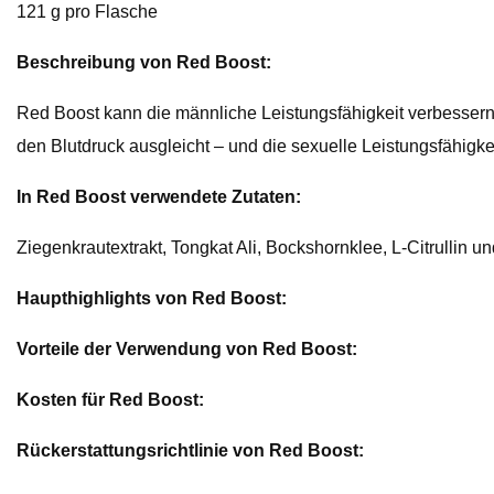
121 g pro Flasche
Beschreibung von Red Boost:
Red Boost kann die männliche Leistungsfähigkeit verbessern,
den Blutdruck ausgleicht – und die sexuelle Leistungsfähigke
In Red Boost verwendete Zutaten:
Ziegenkrautextrakt, Tongkat Ali, Bockshornklee, L-Citrullin 
Haupthighlights von Red Boost:
Vorteile der Verwendung von Red Boost:
Kosten für Red Boost:
Rückerstattungsrichtlinie von Red Boost: