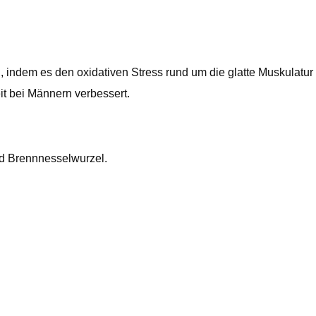
 indem es den oxidativen Stress rund um die glatte Muskulatur 
it bei Männern verbessert.
und Brennnesselwurzel.