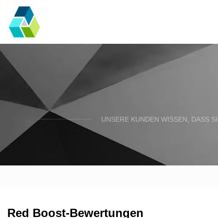
UNSERE KUNDEN WISSEN, DASS SI
Red Boost-Bewertungen