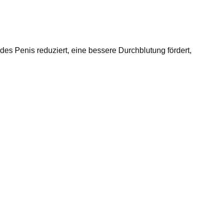
des Penis reduziert, eine bessere Durchblutung fördert,