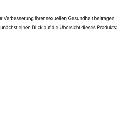
r Verbesserung Ihrer sexuellen Gesundheit beitragen
unächst einen Blick auf die Übersicht dieses Produkts: