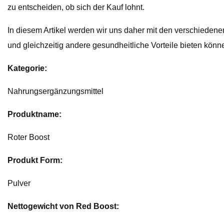
zu entscheiden, ob sich der Kauf lohnt.
In diesem Artikel werden wir uns daher mit den verschieden
und gleichzeitig andere gesundheitliche Vorteile bieten kön
Kategorie:
Nahrungsergänzungsmittel
Produktname:
Roter Boost
Produkt Form:
Pulver
Nettogewicht von Red Boost: