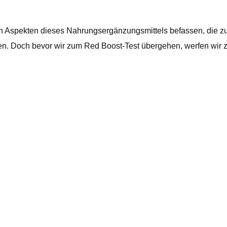
en Aspekten dieses Nahrungsergänzungsmittels befassen, die zu
nen. Doch bevor wir zum Red Boost-Test übergehen, werfen wir z