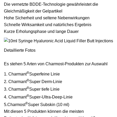
Die vernetzte BDDE-Technologie gewährleistet die
Gleichmäßigkeit der Gelpartikel
Hohe Sicherheit und seltene Nebenwirkungen
Schnelle Wirksamkeit und natürliches Ergebnis
Kurze Erholungsphase und lange Dauer
Detaillierte Fotos
Es stehen 5 Arten von Charmost-Produkten zur Auswahl
®
1. Charmant
Superfeine Linie
®
2. Charmant
Super Derm-Linie
®
3. Charmant
Super tiefe Linie
®
4. Charmant
Super-Ultra-Deep-Linie
®
5.Charmost
Super Subskin (10 ml)
Mit diesen 5 Produkten können die meisten