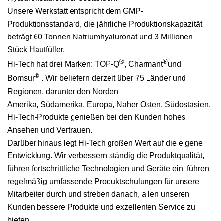
Unsere Werkstatt entspricht dem GMP-
Produktionsstandard, die jährliche Produktionskapazität
beträgt 60 Tonnen Natriumhyaluronat und 3 Millionen
Stück Hautfüller.
®
®
Hi-Tech hat drei Marken: TOP-Q
, Charmant
und
®
Bomsur
. Wir beliefern derzeit über 75 Länder und
Regionen, darunter den Norden
Amerika, Südamerika, Europa, Naher Osten, Südostasien.
Hi-Tech-Produkte genießen bei den Kunden hohes
Ansehen und Vertrauen.
Darüber hinaus legt Hi-Tech großen Wert auf die eigene
Entwicklung. Wir verbessern ständig die Produktqualität,
führen fortschrittliche Technologien und Geräte ein, führen
regelmäßig umfassende Produktschulungen für unsere
Mitarbeiter durch und streben danach, allen unseren
Kunden bessere Produkte und exzellenten Service zu
bieten .