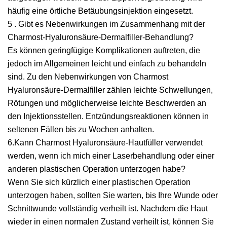
häufig eine örtliche Betäubungsinjektion eingesetzt.
5 . Gibt es Nebenwirkungen im Zusammenhang mit der
Charmost-Hyaluronsäure-Dermalfiller-Behandlung?
Es können geringfügige Komplikationen auftreten, die
jedoch im Allgemeinen leicht und einfach zu behandeln
sind. Zu den Nebenwirkungen von Charmost
Hyaluronsäure-Dermalfiller zählen leichte Schwellungen,
Rötungen und möglicherweise leichte Beschwerden an
den Injektionsstellen. Entzündungsreaktionen können in
seltenen Fällen bis zu Wochen anhalten.
6.Kann Charmost Hyaluronsäure-Hautfüller verwendet
werden, wenn ich mich einer Laserbehandlung oder einer
anderen plastischen Operation unterzogen habe?
Wenn Sie sich kürzlich einer plastischen Operation
unterzogen haben, sollten Sie warten, bis Ihre Wunde oder
Schnittwunde vollständig verheilt ist. Nachdem die Haut
wieder in einen normalen Zustand verheilt ist, können Sie