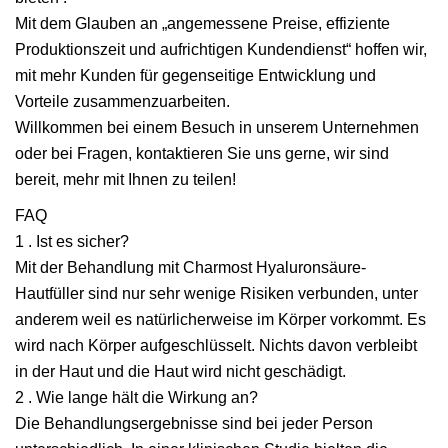
Mit dem Glauben an „angemessene Preise, effiziente
Produktionszeit und aufrichtigen Kundendienst“ hoffen wir,
mit mehr Kunden für gegenseitige Entwicklung und
Vorteile zusammenzuarbeiten.
Willkommen bei einem Besuch in unserem Unternehmen
oder bei Fragen, kontaktieren Sie uns gerne, wir sind
bereit, mehr mit Ihnen zu teilen!
FAQ
1 . Ist es sicher?
Mit der Behandlung mit Charmost Hyaluronsäure-
Hautfüller sind nur sehr wenige Risiken verbunden, unter
anderem weil es natürlicherweise im Körper vorkommt. Es
wird nach Körper aufgeschlüsselt. Nichts davon verbleibt
in der Haut und die Haut wird nicht geschädigt.
2 . Wie lange hält die Wirkung an?
Die Behandlungsergebnisse sind bei jeder Person