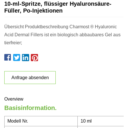
10-ml-Spritze, flüssiger Hyaluronsäure-
Füller, Po-Injektionen
Übersicht Produktbeschreibung Charmost ® Hyaluronic
Acid Dermal Fillers ist ein biologisch abbaubares Gel aus
tierfreier;
Anfrage absenden
Overview
Basisinformation.
Modell Nr.
10 ml