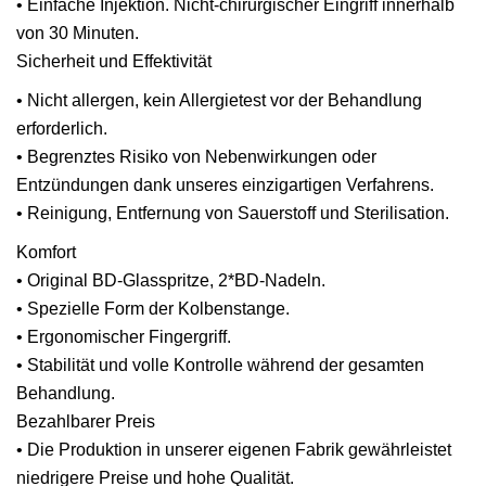
• Einfache Injektion. Nicht-chirurgischer Eingriff innerhalb
von 30 Minuten.
Sicherheit und Effektivität
• Nicht allergen, kein Allergietest vor der Behandlung
erforderlich.
• Begrenztes Risiko von Nebenwirkungen oder
Entzündungen dank unseres einzigartigen Verfahrens.
• Reinigung, Entfernung von Sauerstoff und Sterilisation.
Komfort
• Original BD-Glasspritze, 2*BD-Nadeln.
• Spezielle Form der Kolbenstange.
• Ergonomischer Fingergriff.
• Stabilität und volle Kontrolle während der gesamten
Behandlung.
Bezahlbarer Preis
• Die Produktion in unserer eigenen Fabrik gewährleistet
niedrigere Preise und hohe Qualität.