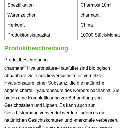
Spezifikation
Charmost 10ml
Warenzeichen
charmant
Herkunft
China
Produktionskapazität
10000 Stück/Monat
Produktbeschreibung
Produktbeschreibung
®
charmant
Hyaluronsäure-Hautfüller sind biologisch
abbaubare Gele aus tierversuchsfreier, vernetzter
Hyaluronsäure, einer Substanz, die die natürliche
abgereicherte Hyaluronsäure des Körpers nachahmt. Sie
bieten eine Komplettlösung zur Behandlung von
Gesichtsfalten und Lippen. Es kann auch zur
Gesichtsformung verwendet werden, indem es die
natürlichen Gesichtskonturen und -merkmale verbessert.
®