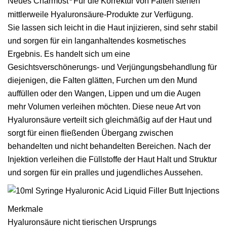
Neues Charmost
Für die Korrektur von Falten stehen
mittlerweile Hyaluronsäure-Produkte zur Verfügung.
Sie lassen sich leicht in die Haut injizieren, sind sehr stabil
und sorgen für ein langanhaltendes kosmetisches
Ergebnis. Es handelt sich um eine
Gesichtsverschönerungs- und Verjüngungsbehandlung für
diejenigen, die Falten glätten, Furchen um den Mund
auffüllen oder den Wangen, Lippen und um die Augen
mehr Volumen verleihen möchten. Diese neue Art von
Hyaluronsäure verteilt sich gleichmäßig auf der Haut und
sorgt für einen fließenden Übergang zwischen
behandelten und nicht behandelten Bereichen. Nach der
Injektion verleihen die Füllstoffe der Haut Halt und Struktur
und sorgen für ein pralles und jugendliches Aussehen.
Merkmale
Hyaluronsäure nicht tierischen Ursprungs