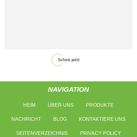
Schick jetzt
NAVIGATION
HEIM
ÜBER UNS
PRODUKTE
NACHRICHT
BLOG
KONTAKTIERE UNS
SEITENVERZEICHNIS
PRIVACY POLICY