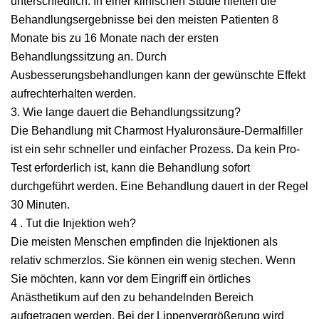
unterschiedlich. In einer klinischen Studie hielten die
Behandlungsergebnisse bei den meisten Patienten 8
Monate bis zu 16 Monate nach der ersten
Behandlungssitzung an. Durch
Ausbesserungsbehandlungen kann der gewünschte Effekt
aufrechterhalten werden.
3. Wie lange dauert die Behandlungssitzung?
Die Behandlung mit Charmost Hyaluronsäure-Dermalfiller
ist ein sehr schneller und einfacher Prozess. Da kein Pro-
Test erforderlich ist, kann die Behandlung sofort
durchgeführt werden. Eine Behandlung dauert in der Regel
30 Minuten.
4 . Tut die Injektion weh?
Die meisten Menschen empfinden die Injektionen als
relativ schmerzlos. Sie können ein wenig stechen. Wenn
Sie möchten, kann vor dem Eingriff ein örtliches
Anästhetikum auf den zu behandelnden Bereich
aufgetragen werden. Bei der Lippenvergrößerung wird