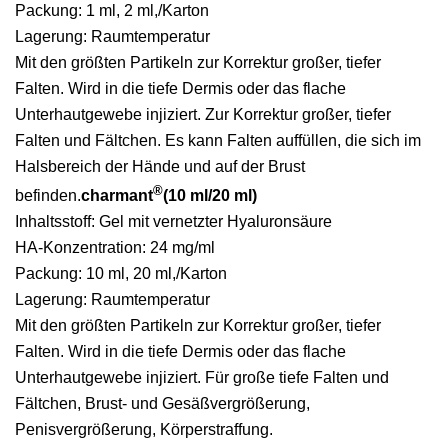
Packung: 1 ml, 2 ml,/Karton
Lagerung: Raumtemperatur
Mit den größten Partikeln zur Korrektur großer, tiefer
Falten. Wird in die tiefe Dermis oder das flache
Unterhautgewebe injiziert. Zur Korrektur großer, tiefer
Falten und Fältchen. Es kann Falten auffüllen, die sich im
Halsbereich der Hände und auf der Brust
®
befinden.
charmant
(10 ml/20 ml)
Inhaltsstoff: Gel mit vernetzter Hyaluronsäure
HA-Konzentration: 24 mg/ml
Packung: 10 ml, 20 ml,/Karton
Lagerung: Raumtemperatur
Mit den größten Partikeln zur Korrektur großer, tiefer
Falten. Wird in die tiefe Dermis oder das flache
Unterhautgewebe injiziert. Für große tiefe Falten und
Fältchen, Brust- und Gesäßvergrößerung,
Penisvergrößerung, Körperstraffung.