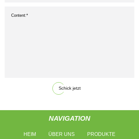
Schick jetzt
NAVIGATION
HEIM
ÜBER UNS
PRODUKTE