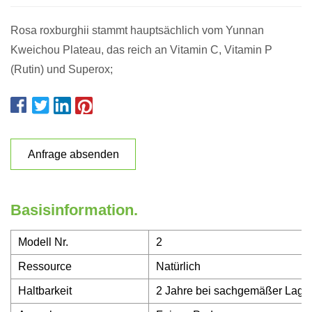
Rosa roxburghii stammt hauptsächlich vom Yunnan
Kweichou Plateau, das reich an Vitamin C, Vitamin P
(Rutin) und Superox;
Anfrage absenden
Basisinformation.
Modell Nr.
2
Ressource
Natürlich
Haltbarkeit
2 Jahre bei sachgemäßer Lage