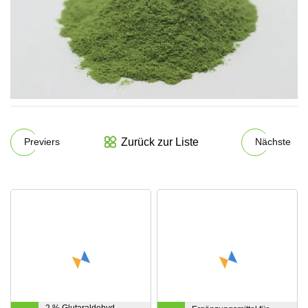
Zurück zur Liste
Previers
Nächste
2 % Glutaraldehyd-